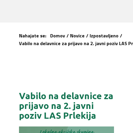
Nahajate se:
Domov
/
Novice
/
Izpostavljeno
/
Vabilo na delavnice za prijavo na 2. javni poziv LAS Pr
Vabilo na delavnice za
prijavo na 2. javni
poziv LAS Prlekija