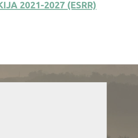
IJA 2021-2027 (ESRR)