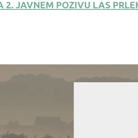
A 2. JAVNEM POZIVU LAS PRLEK