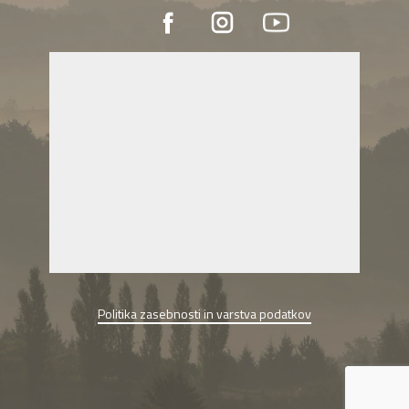
Politika zasebnosti in varstva podatkov