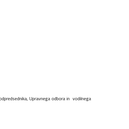
 Podpredsednika, Upravnega odbora in vodilnega