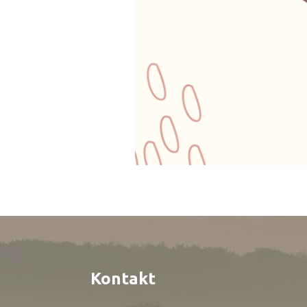
Kontakt